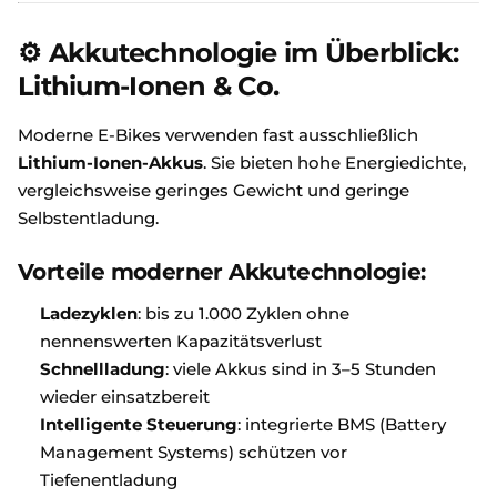
⚙️ Akkutechnologie im Überblick:
Lithium-Ionen & Co.
Moderne E-Bikes verwenden fast ausschließlich
Lithium-Ionen-Akkus
. Sie bieten hohe Energiedichte,
vergleichsweise geringes Gewicht und geringe
Selbstentladung.
Vorteile moderner Akkutechnologie:
Ladezyklen
: bis zu 1.000 Zyklen ohne
nennenswerten Kapazitätsverlust
Schnellladung
: viele Akkus sind in 3–5 Stunden
wieder einsatzbereit
Intelligente Steuerung
: integrierte BMS (Battery
Management Systems) schützen vor
Tiefenentladung