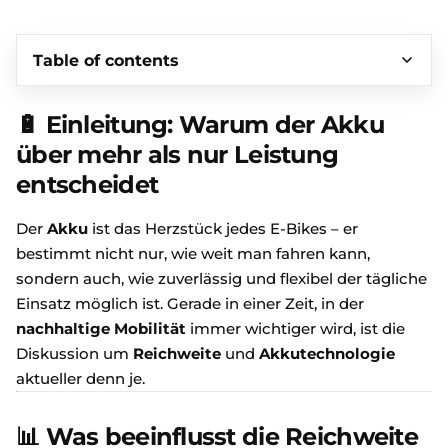
Table of contents
🔋 Einleitung: Warum der Akku
über mehr als nur Leistung
entscheidet
Der
Akku
ist das Herzstück jedes E-Bikes – er
bestimmt nicht nur, wie weit man fahren kann,
sondern auch, wie zuverlässig und flexibel der tägliche
Einsatz möglich ist. Gerade in einer Zeit, in der
nachhaltige Mobilität
immer wichtiger wird, ist die
Diskussion um
Reichweite
und
Akkutechnologie
aktueller denn je.
📊 Was beeinflusst die Reichweite