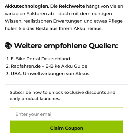
Akkutechnologien
. Die
Reichweite
hängt von vielen
variablen Faktoren ab – doch mit dem richtigen
Wissen, realistischen Erwartungen und etwas Pflege
holen Sie das Beste aus Ihrem Akku heraus.
📚 Weitere empfohlene Quellen:
E-Bike Portal Deutschland
Radfahren.de – E-Bike Akku Guide
UBA: Umweltwirkungen von Akkus
Subscribe now to unlock exclusive discounts and
early product launches.
Claim Coupon