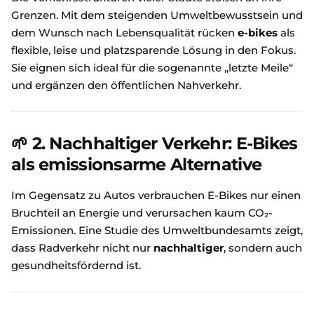
Grenzen. Mit dem steigenden Umweltbewusstsein und
dem Wunsch nach Lebensqualität rücken
e-bikes
als
flexible, leise und platzsparende Lösung in den Fokus.
Sie eignen sich ideal für die sogenannte „letzte Meile“
und ergänzen den öffentlichen Nahverkehr.
🌱
2. Nachhaltiger Verkehr: E-Bikes
als emissionsarme Alternative
Im Gegensatz zu Autos verbrauchen E-Bikes nur einen
Bruchteil an Energie und verursachen kaum CO₂-
Emissionen. Eine Studie des Umweltbundesamts zeigt,
dass Radverkehr nicht nur
nachhaltiger
, sondern auch
gesundheitsfördernd ist.