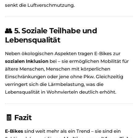
senkt die Luftverschmutzung.
👥
5. Soziale Teilhabe und
Lebensqualität
Neben ökologischen Aspekten tragen E-Bikes zur
sozialen Inklusion
bei – sie ermöglichen Mobilität für
ältere Menschen, Menschen mit körperlichen
Einschränkungen oder jene ohne Pkw. Gleichzeitig
verringert sich die Lärmbelastung, was die
Lebensqualität in Wohnvierteln deutlich erhöht.
🧾
Fazit
E-Bikes
sind weit mehr als ein Trend – sie sind ein